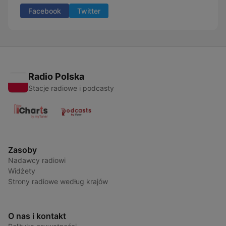
Facebook
Twitter
Radio Polska
Stacje radiowe i podcasty
Zasoby
Nadawcy radiowi
Widżety
Strony radiowe według krajów
O nas i kontakt