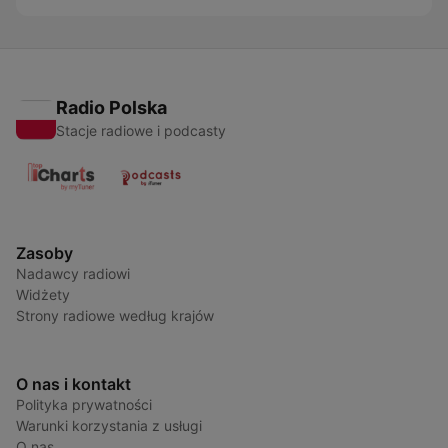
Radio Polska
Stacje radiowe i podcasty
Zasoby
Nadawcy radiowi
Widżety
Strony radiowe według krajów
O nas i kontakt
Polityka prywatności
Warunki korzystania z usługi
O nas