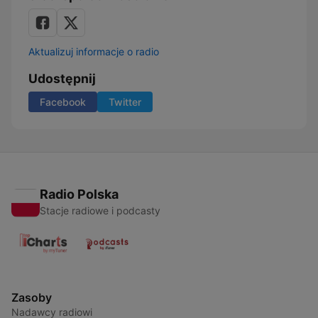
Aktualizuj informacje o radio
Udostępnij
Facebook
Twitter
Radio Polska
Stacje radiowe i podcasty
Zasoby
Nadawcy radiowi