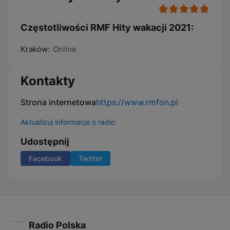
Częstotliwości RMF Hity wakacji 2021:
Kraków:
Online
Kontakty
Strona internetowa
https://www.rmfon.pl
Aktualizuj informacje o radio
Udostępnij
Facebook
Twitter
Radio Polska