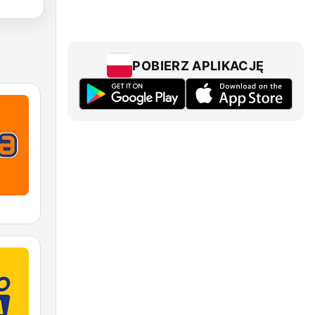
POBIERZ APLIKACJĘ