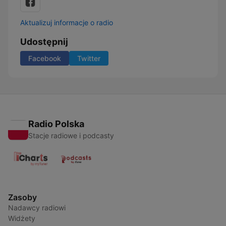
Aktualizuj informacje o radio
Udostępnij
Facebook
Twitter
Radio Polska
Stacje radiowe i podcasty
Zasoby
Nadawcy radiowi
Widżety