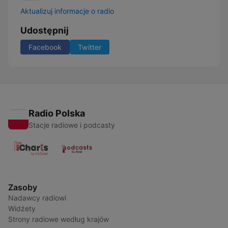
Aktualizuj informacje o radio
Udostępnij
Facebook
Twitter
Radio Polska
Stacje radiowe i podcasty
Zasoby
Nadawcy radiowi
Widżety
Strony radiowe według krajów