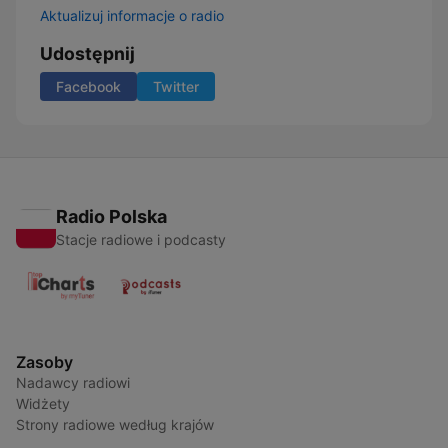
Aktualizuj informacje o radio
Udostępnij
Facebook
Twitter
Radio Polska
Stacje radiowe i podcasty
Zasoby
Nadawcy radiowi
Widżety
Strony radiowe według krajów