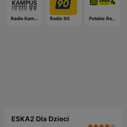
Radio Kampus 97.1
Radio 90
Polskie Radio Czwórka
ESKA2 Dla Dzieci