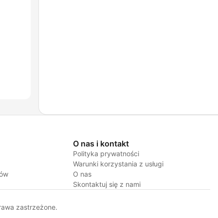
O nas i kontakt
Polityka prywatności
Warunki korzystania z usługi
jów
O nas
Skontaktuj się z nami
rawa zastrzeżone.