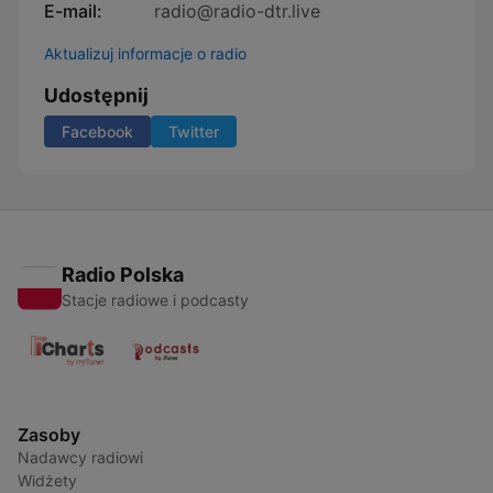
E-mail:
radio@radio-dtr.live
Aktualizuj informacje o radio
Udostępnij
Facebook
Twitter
Radio Polska
Stacje radiowe i podcasty
Zasoby
Nadawcy radiowi
Widżety