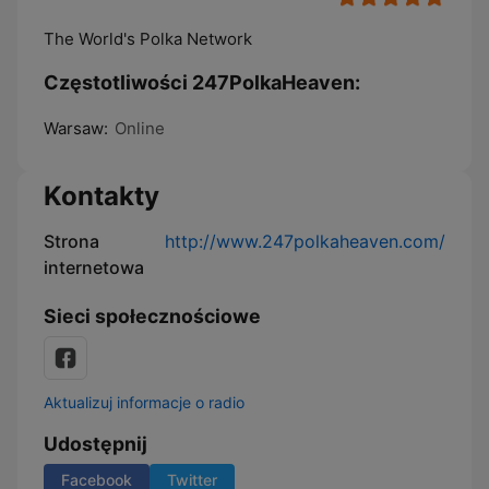
The World's Polka Network
Częstotliwości 247PolkaHeaven:
Warsaw:
Online
Kontakty
Strona
http://www.247polkaheaven.com/
internetowa
Sieci społecznościowe
Aktualizuj informacje o radio
Udostępnij
Facebook
Twitter