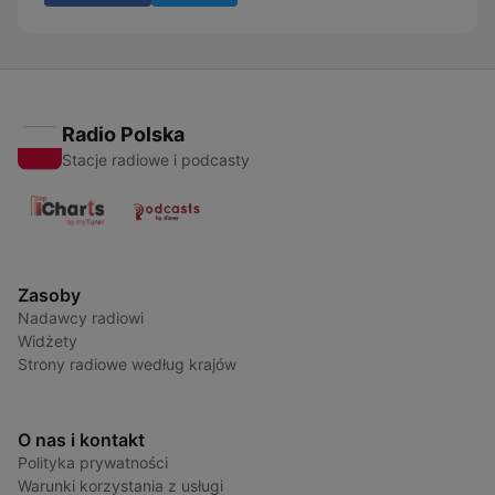
Radio Polska
Stacje radiowe i podcasty
Zasoby
Nadawcy radiowi
Widżety
Strony radiowe według krajów
O nas i kontakt
Polityka prywatności
Warunki korzystania z usługi