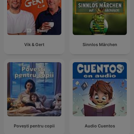
Vik & Gert
Sinnlos Märchen
Povești pentru copii
Audio Cuentos