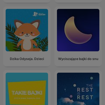
Dzika Odyseja. Dzieci
Wyciszające bajki do snu