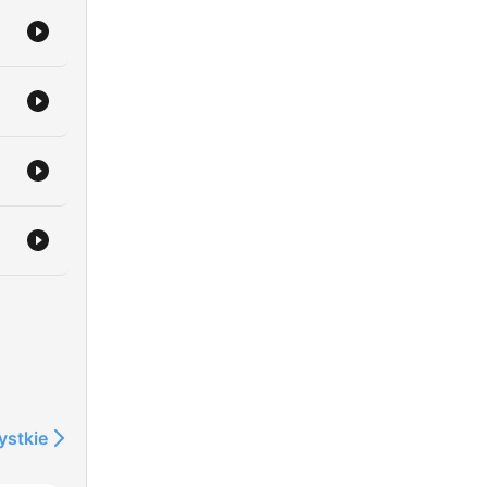
ystkie