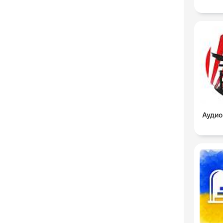
Аудио