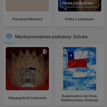
Pierwsza Młodość
Półka z książkami
Międzynarodowe podcasty: Sztuka
Radioteatros de Chile,
Wayang Kulit Indonesia
Radionovelas Chilenas