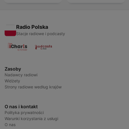
Radio Polska
Stacje radiowe i podcasty
Zasoby
Nadawcy radiowi
Widżety
Strony radiowe według krajów
O nas i kontakt
Polityka prywatności
Warunki korzystania z usługi
O nas