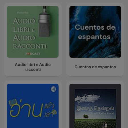
Audio libri e Audio
Cuentos de espantos
racconti