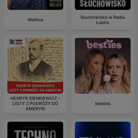
Słuchowisko w Radiu
Mellina
Lublin
HENRYK SIENKIEWICZ -
LISTY Z PODRÓŻY DO
besties
AMERYKI