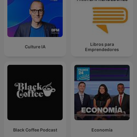
Libros para
Culture IA
Emprendedores
Black Coffee Podcast
Economía