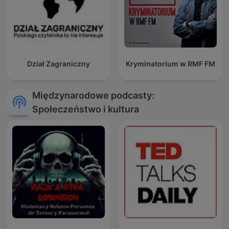
Dział Zagraniczny
Kryminatorium w RMF FM
Międzynarodowe podcasty:
Społeczeństwo i kultura