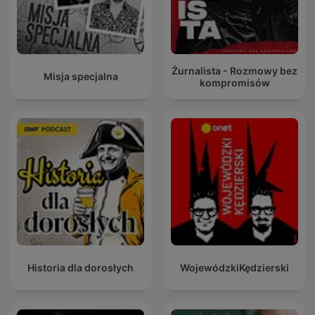
Żurnalista - Rozmowy bez
Misja specjalna
kompromisów
Historia dla dorosłych
WojewódzkiKędzierski