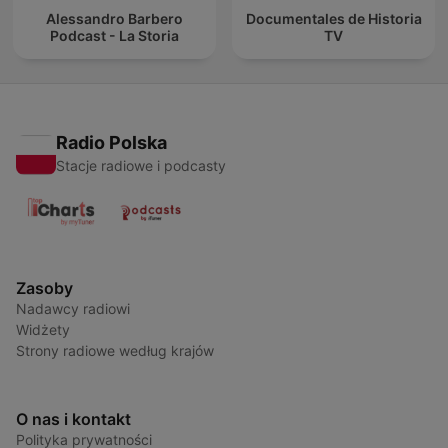
Alessandro Barbero
Documentales de Historia
Podcast - La Storia
TV
Radio Polska
Stacje radiowe i podcasty
Zasoby
Nadawcy radiowi
Widżety
Strony radiowe według krajów
O nas i kontakt
Polityka prywatności