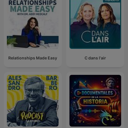
Relationships Made Easy
C dans l'air