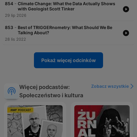
-
854
Climate Change: What the Data Actually Shows
with Geologist Scott Tinker
29 lip 2026
-
853
Best of TRIGGERnometry: What Should We Be
Talking About?
28 lis 2022
Pokaż więcej odcinków
Zobacz wszystkie
Więcej podcastów:
Społeczeństwo i kultura