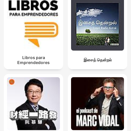
Libros para
இசைத் தென்றல்
Emprendedores