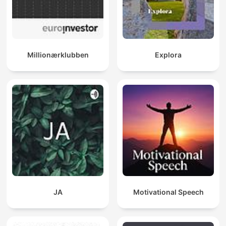
Millionærklubben
Explora
JA
Motivational Speech