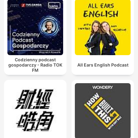
Codzienny podcast
gospodarczy - Radio TOK
All Ears English Podcast
FM