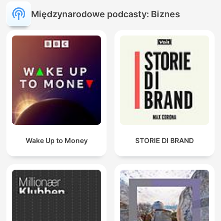
Międzynarodowe podcasty: Biznes
Wake Up to Money
STORIE DI BRAND