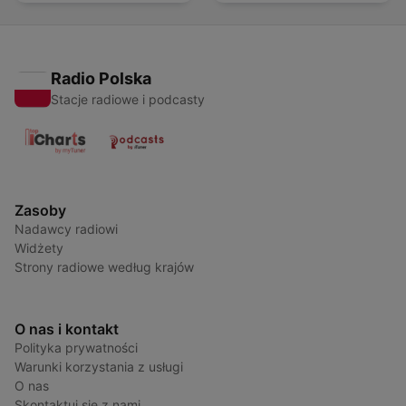
Radio Polska
Stacje radiowe i podcasty
Zasoby
Nadawcy radiowi
Widżety
Strony radiowe według krajów
O nas i kontakt
Polityka prywatności
Warunki korzystania z usługi
O nas
Skontaktuj się z nami