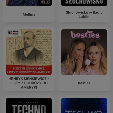
Słuchowisko w Radiu
Mellina
Lublin
HENRYK SIENKIEWICZ -
LISTY Z PODRÓŻY DO
besties
AMERYKI