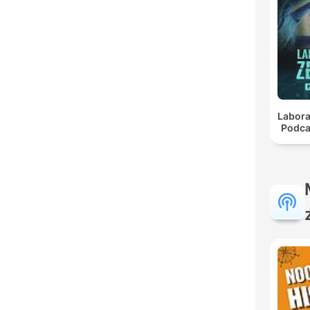
Labora
Podca