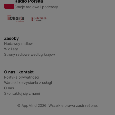
Radio Polska
Stacje radiowe i podcasty
Zasoby
Nadawcy radiowi
Widżety
Strony radiowe według krajów
O nas i kontakt
Polityka prywatności
Warunki korzystania z usługi
O nas
Skontaktuj się z nami
© AppMind 2026. Wszelkie prawa zastrzeżone.