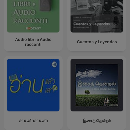
Audio libri e Audio
Cuentos y Leyendas
racconti
อ่านแล้วอ่านเล่า
இசைத் தென்றல்