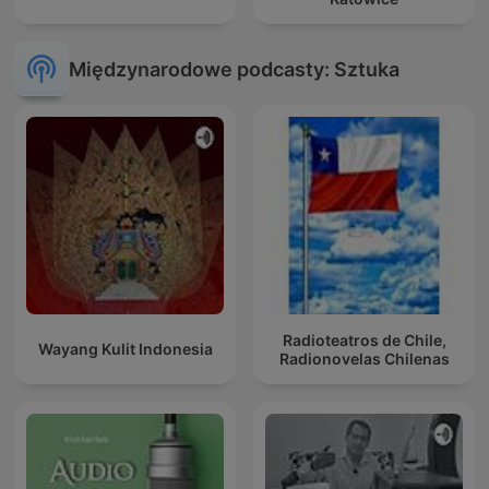
Międzynarodowe podcasty: Sztuka
Radioteatros de Chile,
Wayang Kulit Indonesia
Radionovelas Chilenas