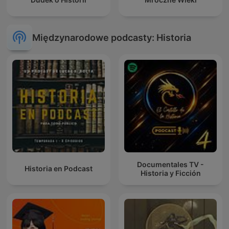
Międzynarodowe podcasty: Historia
Documentales TV -
Historia en Podcast
Historia y Ficción