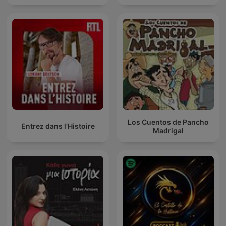
Los Cuentos de Pancho
Entrez dans l'Histoire
Madrigal