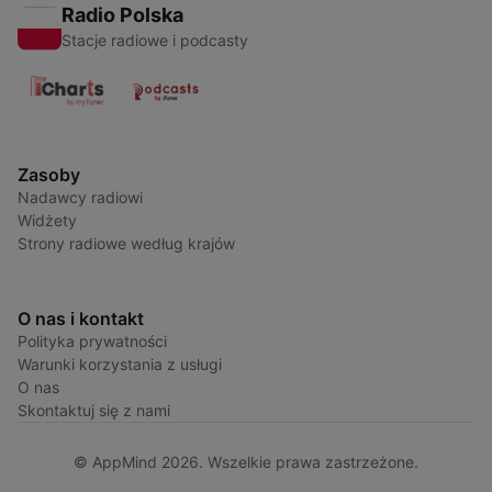
Radio Polska
Stacje radiowe i podcasty
Zasoby
Nadawcy radiowi
Widżety
Strony radiowe według krajów
O nas i kontakt
Polityka prywatności
Warunki korzystania z usługi
O nas
Skontaktuj się z nami
© AppMind 2026. Wszelkie prawa zastrzeżone.