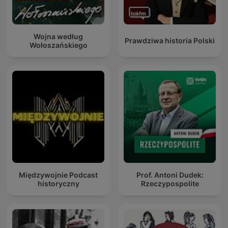
Wojna według
Prawdziwa historia Polski
Wołoszańskiego
Międzywojnie Podcast
Prof. Antoni Dudek:
historyczny
Rzeczypospolite