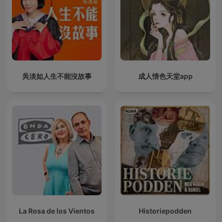
吳淡如人生不能沒故事
成人情色天堂app
La Rosa de los Vientos
Historiepodden