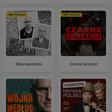
Misja specjalna
Czarne skrzynki