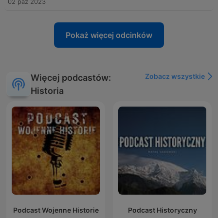
02 paź 2023
Pokaż więcej odcinków
Zobacz wszystkie
Więcej podcastów:
Historia
Podcast Wojenne Historie
Podcast Historyczny