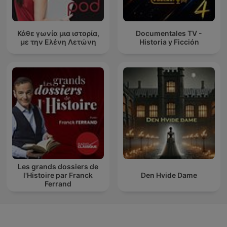
Κάθε γωνία μια ιστορία,
Documentales TV -
με την Ελένη Λετώνη
Historia y Ficción
Les grands dossiers de
l'Histoire par Franck
Den Hvide Dame
Ferrand