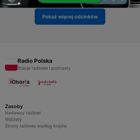
Pokaż więcej odcinków
Radio Polska
Stacje radiowe i podcasty
Zasoby
Nadawcy radiowi
Widżety
Strony radiowe według krajów