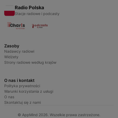
Radio Polska
Stacje radiowe i podcasty
Zasoby
Nadawcy radiowi
Widżety
Strony radiowe według krajów
O nas i kontakt
Polityka prywatności
Warunki korzystania z usługi
O nas
Skontaktuj się z nami
© AppMind 2026. Wszelkie prawa zastrzeżone.