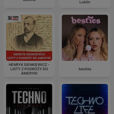
Lublin
HENRYK SIENKIEWICZ -
LISTY Z PODRÓŻY DO
besties
AMERYKI