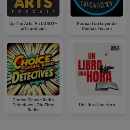
Up The Arts: An LGBQT+
Podcast de Leyendo
arts podcast
Ciencia Ficción
Choice Classic Radio
Detectives | Old Time
Un Libro Una Hora
Radio