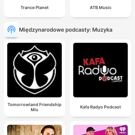
Trance Planet
ATB Music
Międzynarodowe podcasty: Muzyka
Tomorrowland Friendship
Kafa Radyo Podcast
Mix