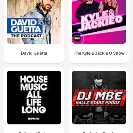
David Guetta
The Kyle & Jackie O Show