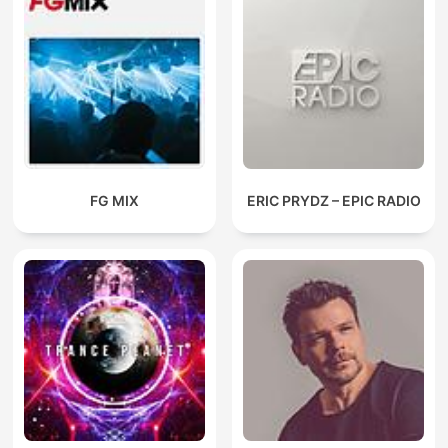
FG MIX
ERIC PRYDZ – EPIC RADIO