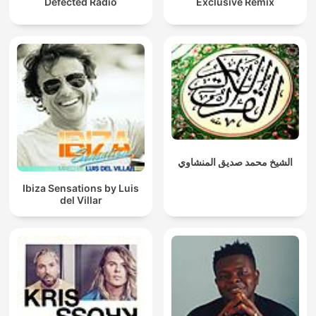
Defected Radio
Exclusive Remix
الشيخ محمد صديق المنشاوي
Ibiza Sensations by Luis
del Villar