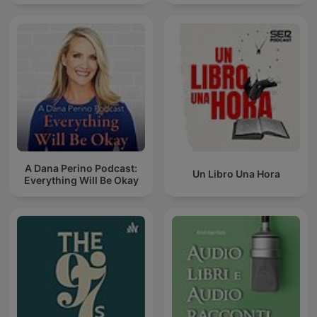
A Dana Perino Podcast:
Un Libro Una Hora
Everything Will Be Okay