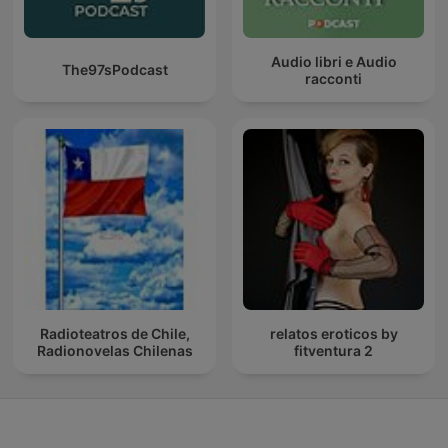
Audio libri e Audio
The97sPodcast
racconti
Radioteatros de Chile,
relatos eroticos by
Radionovelas Chilenas
fitventura 2