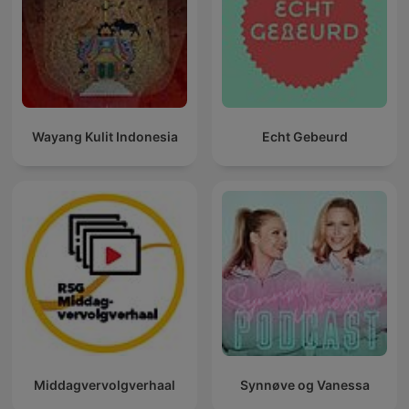
Wayang Kulit Indonesia
Echt Gebeurd
Middagvervolgverhaal
Synnøve og Vanessa