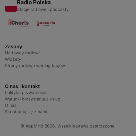
Radio Polska
Stacje radiowe i podcasty
Zasoby
Nadawcy radiowi
Widżety
Strony radiowe według krajów
O nas i kontakt
Polityka prywatności
Warunki korzystania z usługi
O nas
Skontaktuj się z nami
© AppMind 2026. Wszelkie prawa zastrzeżone.