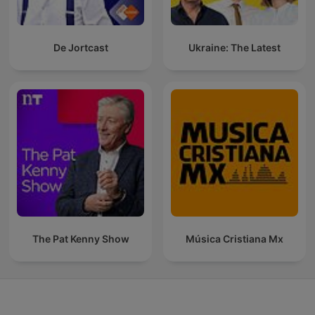
De Jortcast
Ukraine: The Latest
The Pat Kenny Show
Música Cristiana Mx