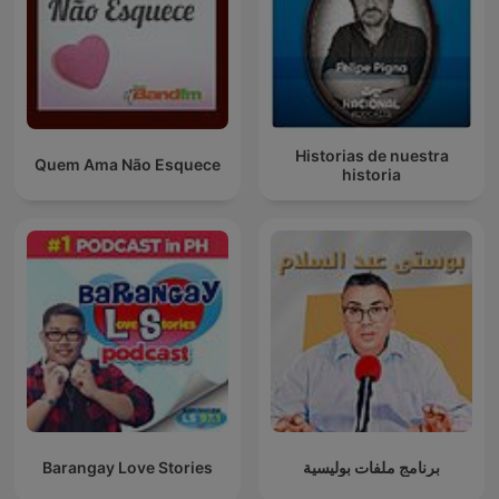
Historias de nuestra
Quem Ama Não Esquece
historia
Barangay Love Stories
برنامج ملفات بوليسية