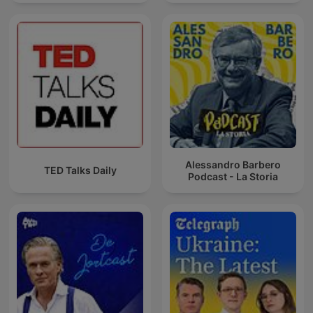
Alessandro Barbero
TED Talks Daily
Podcast - La Storia