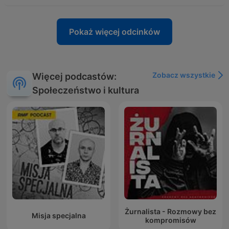
Pokaż więcej odcinków
Zobacz wszystkie
Więcej podcastów:
Społeczeństwo i kultura
Żurnalista - Rozmowy bez
Misja specjalna
kompromisów