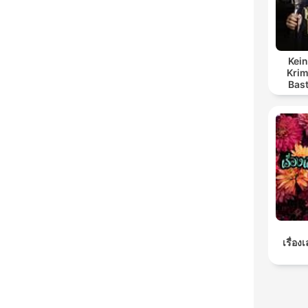
Kein
Krim
Bas
เรื่อง