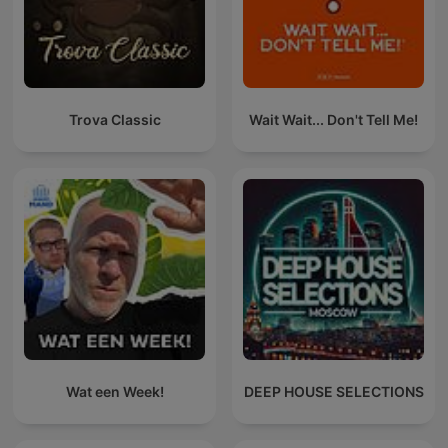
Trova Classic
Wait Wait... Don't Tell Me!
Wat een Week!
DEEP HOUSE SELECTIONS