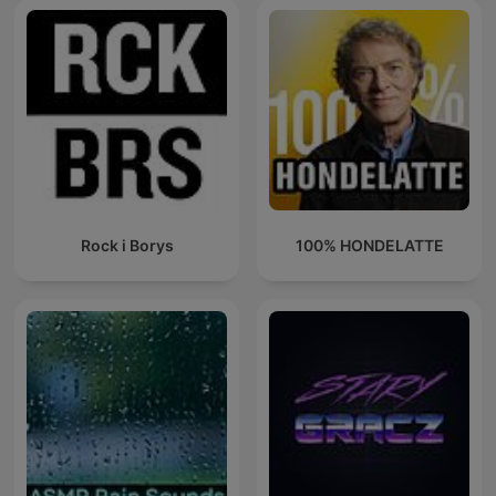
Rock i Borys
100% HONDELATTE