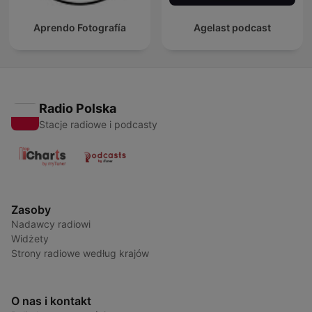
Aprendo Fotografía
Agelast podcast
Radio Polska
Stacje radiowe i podcasty
Zasoby
Nadawcy radiowi
Widżety
Strony radiowe według krajów
O nas i kontakt