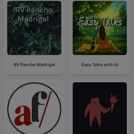
RV Pancho Madrigal
Easy Talks with Izi