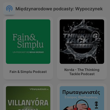
Międzynarodowe podcasty: Wypoczynek
Korda - The Thinking
Fain & Simplu Podcast
Tackle Podcast