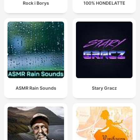
Rock i Borys
100% HONDELATTE
ASMR Rain Sounds
Stary Gracz