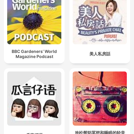
BBC Gardeners’ World
美人私房話
Magazine Podcast
放松帮助冥想和睡眠的轻音