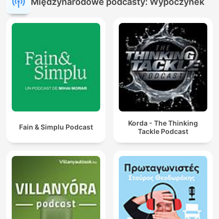
Międzynarodowe podcasty: Wypoczynek
Korda - The Thinking
Fain & Simplu Podcast
Tackle Podcast