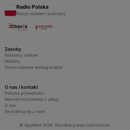
Radio Polska
Stacje radiowe i podcasty
Zasoby
Nadawcy radiowi
Widżety
Strony radiowe według krajów
O nas i kontakt
Polityka prywatności
Warunki korzystania z usługi
O nas
Skontaktuj się z nami
© AppMind 2026. Wszelkie prawa zastrzeżone.