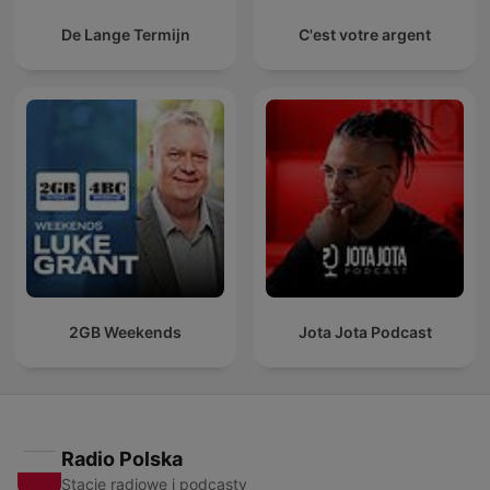
De Lange Termijn
C'est votre argent
2GB Weekends
Jota Jota Podcast
Radio Polska
Stacje radiowe i podcasty