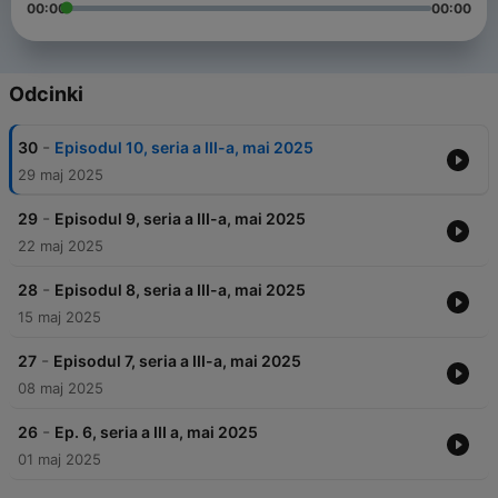
00:00
00:00
Odcinki
-
30
Episodul 10, seria a III-a, mai 2025
29 maj 2025
-
29
Episodul 9, seria a III-a, mai 2025
22 maj 2025
-
28
Episodul 8, seria a III-a, mai 2025
15 maj 2025
-
27
Episodul 7, seria a III-a, mai 2025
08 maj 2025
-
26
Ep. 6, seria a III a, mai 2025
01 maj 2025