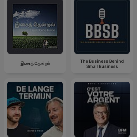
The Business Behind
இசைத் தென்றல்
Small Business