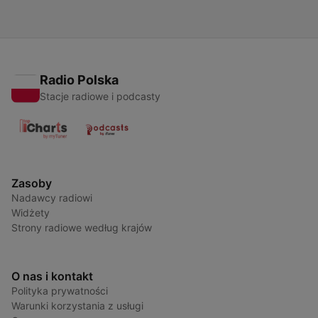
Radio Polska
Stacje radiowe i podcasty
Zasoby
Nadawcy radiowi
Widżety
Strony radiowe według krajów
O nas i kontakt
Polityka prywatności
Warunki korzystania z usługi