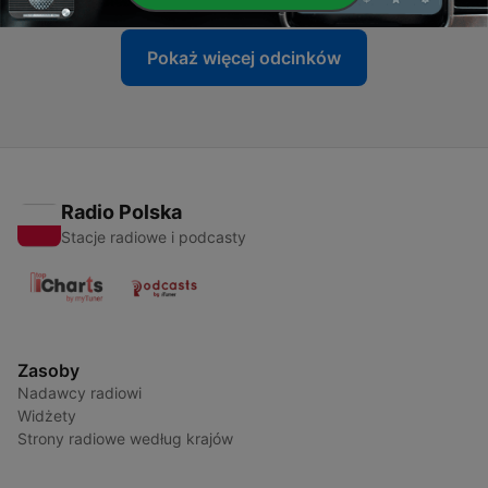
Pokaż więcej odcinków
Radio Polska
Stacje radiowe i podcasty
Zasoby
Nadawcy radiowi
Widżety
Strony radiowe według krajów