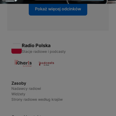
Pokaż więcej odcinków
Radio Polska
Stacje radiowe i podcasty
Zasoby
Nadawcy radiowi
Widżety
Strony radiowe według krajów