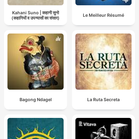
Kahani Suno | कहानी सुनो
Le Meilleur Résumé
(कहानियों व उपन्यासों का संसार)
Bagong Ndagel
La Ruta Secreta