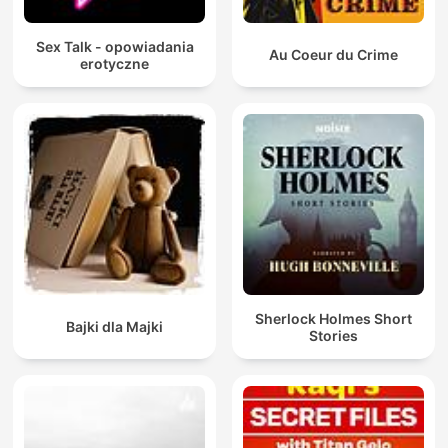
Sex Talk - opowiadania
Au Coeur du Crime
erotyczne
Sherlock Holmes Short
Bajki dla Majki
Stories