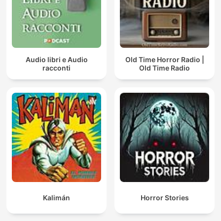
Audio libri e Audio
Old Time Horror Radio |
racconti
Old Time Radio
Kalimán
Horror Stories