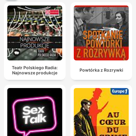
Teatr Polskiego Radia:
Powtórka z Rozrywki
Najnowsze produkcje