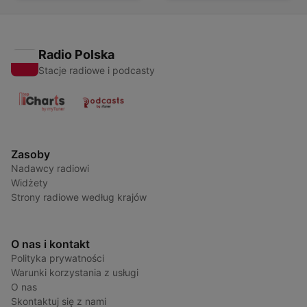
Radio Polska
Stacje radiowe i podcasty
Zasoby
Nadawcy radiowi
Widżety
Strony radiowe według krajów
O nas i kontakt
Polityka prywatności
Warunki korzystania z usługi
O nas
Skontaktuj się z nami