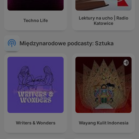
Lektury na ucho | Radio
Techno Life
Katowice
Międzynarodowe podcasty: Sztuka
Writers & Wonders
Wayang Kulit Indonesia