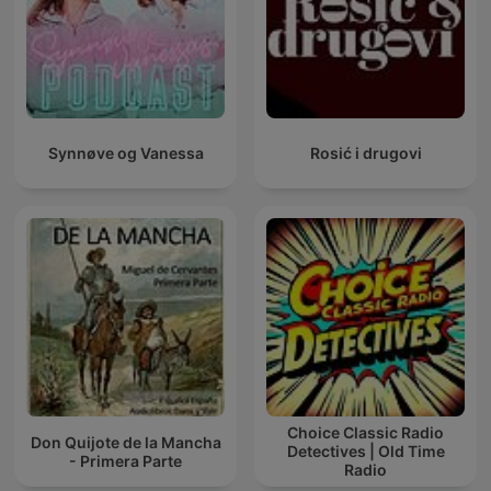
Synnøve og Vanessa
Rosić i drugovi
Choice Classic Radio
Don Quijote de la Mancha
Detectives | Old Time
- Primera Parte
Radio