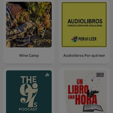
Wine Camp
Audiolibros Por qué leer