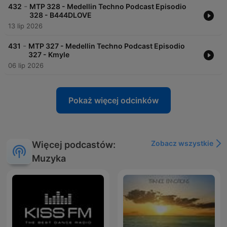
-
432
MTP 328 - Medellin Techno Podcast Episodio
328 - B444DLOVE
13 lip 2026
-
431
MTP 327 - Medellin Techno Podcast Episodio
327 - Kmyle
06 lip 2026
Pokaż więcej odcinków
Zobacz wszystkie
Więcej podcastów:
Muzyka