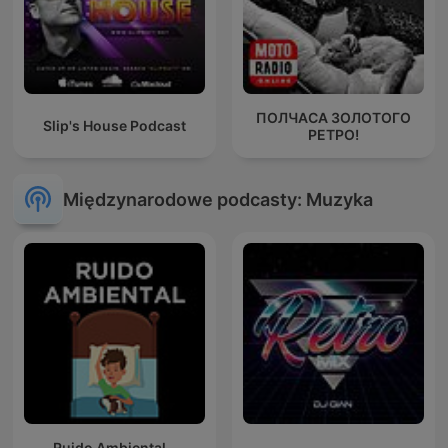
ПОЛЧАСА ЗОЛОТОГО
Slip's House Podcast
РЕТРО!
Międzynarodowe podcasty: Muzyka
Ruido Ambiental -