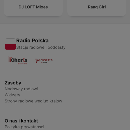
DJ LOFT Mixes
Raag Giri
Radio Polska
Stacje radiowe i podcasty
Zasoby
Nadawcy radiowi
Widżety
Strony radiowe według krajów
O nas i kontakt
Polityka prywatności