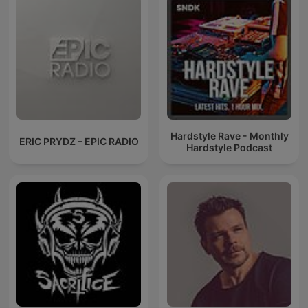
Dance Musi
Hardstyle Rave - Monthly
ERIC PRYDZ – EPIC RADIO
Hardstyle Podcast