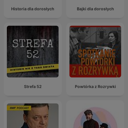
Historia dla dorosłych
Bajki dla dorosłych
Strefa 52
Powtórka z Rozrywki