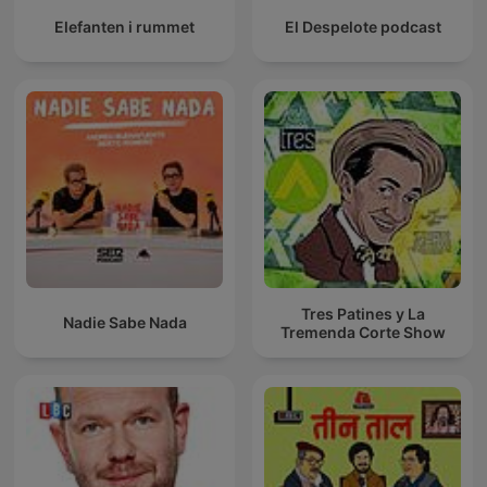
Elefanten i rummet
El Despelote podcast
Tres Patines y La
Nadie Sabe Nada
Tremenda Corte Show