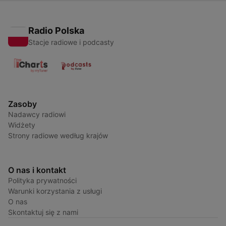
Radio Polska
Stacje radiowe i podcasty
Zasoby
Nadawcy radiowi
Widżety
Strony radiowe według krajów
O nas i kontakt
Polityka prywatności
Warunki korzystania z usługi
O nas
Skontaktuj się z nami