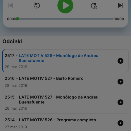
00:00
00:00
Odcinki
-
2517
LATE MOTIV 528 - Monólogo de Andreu
Buenafuente
29 mar 2019
-
2516
LATE MOTIV 527 - Berto Romero
28 mar 2019
-
2515
LATE MOTIV 527 - Monólogo de Andreu
Buenafuente
28 mar 2019
-
2514
LATE MOTIV 526 - Programa completo
27 mar 2019