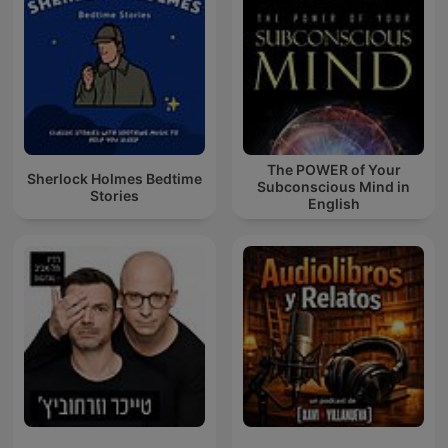
The POWER of Your
Sherlock Holmes Bedtime
Subconscious Mind in
Stories
English