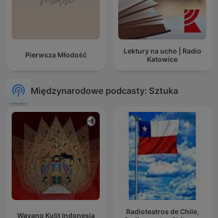
Lektury na ucho | Radio
Pierwsza Młodość
Katowice
Międzynarodowe podcasty: Sztuka
Radioteatros de Chile,
Wayang Kulit Indonesia