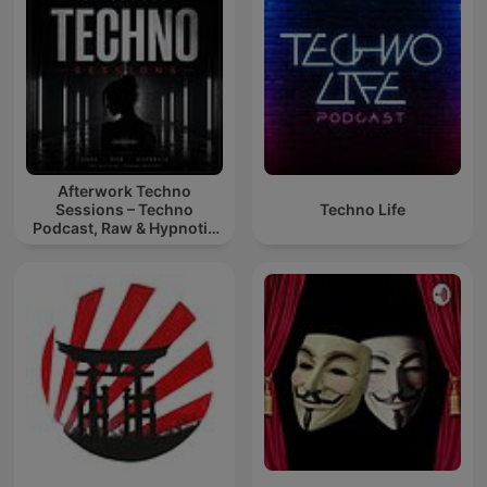
Afterwork Techno
Sessions – Techno
Techno Life
Podcast, Raw & Hypnotic
Techno Mixes