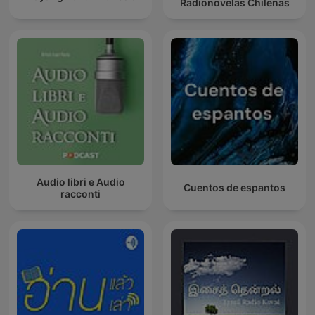
Radionovelas Chilenas
Audio libri e Audio
Cuentos de espantos
racconti