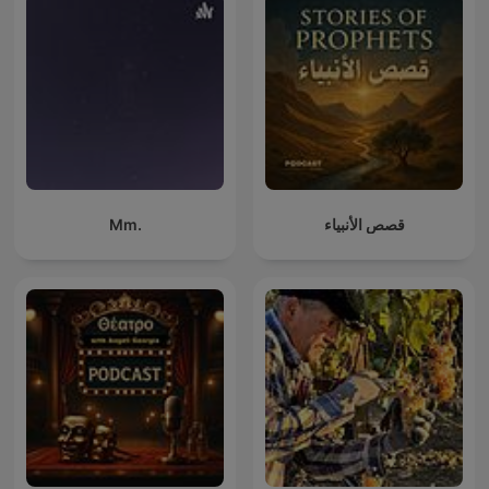
Mm.
قصص الأنبياء