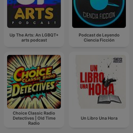
Up The Arts: An LGBQT+
Podcast de Leyendo
arts podcast
Ciencia Ficción
Choice Classic Radio
Detectives | Old Time
Un Libro Una Hora
Radio