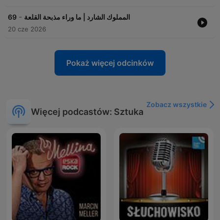
-
69
المملوك الشارد | ما وراء مذبحة القلعة
20 cze 2026
Pokaż więcej odcinków
Zobacz wszystkie
Więcej podcastów: Sztuka