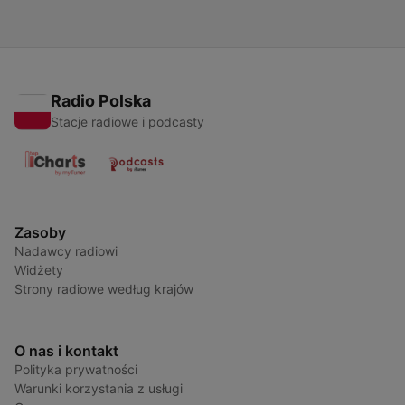
Radio Polska
Stacje radiowe i podcasty
Zasoby
Nadawcy radiowi
Widżety
Strony radiowe według krajów
O nas i kontakt
Polityka prywatności
Warunki korzystania z usługi