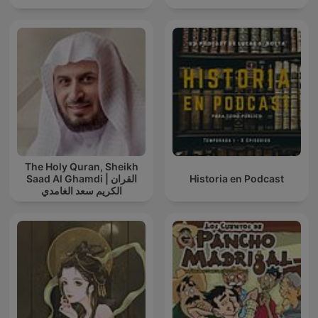
The Holy Quran, Sheikh
Saad Al Ghamdi | القران
Historia en Podcast
الكريم سعد الغامدي