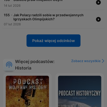
14 lut 2026
-
155
Jak Polacy radzili sobie w przedwojennych
Igrzyskach Olimpijskich?
07 lut 2026
Pokaż więcej odcinków
Zobacz wszystkie
Więcej podcastów:
Historia