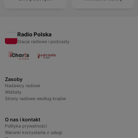
Radio Polska
Stacje radiowe i podcasty
Zasoby
Nadawcy radiowi
Widżety
Strony radiowe według krajów
O nas i kontakt
Polityka prywatności
Warunki korzystania z usługi