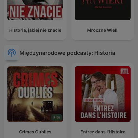
Historia, jakiej nie znacie
Mroczne Wieki
Międzynarodowe podcasty: Historia
Crimes Oubliés
Entrez dans l'Histoire