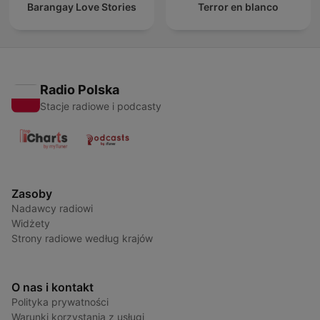
Barangay Love Stories
Terror en blanco
Radio Polska
Stacje radiowe i podcasty
Zasoby
Nadawcy radiowi
Widżety
Strony radiowe według krajów
O nas i kontakt
Polityka prywatności
Warunki korzystania z usługi