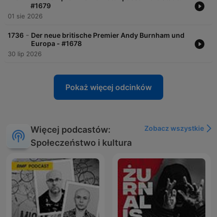
#1679
01 sie 2026
-
1736
Der neue britische Premier Andy Burnham und
Europa - #1678
30 lip 2026
Pokaż więcej odcinków
Zobacz wszystkie
Więcej podcastów:
Społeczeństwo i kultura