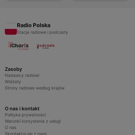
Radio Polska
Stacje radiowe i podcasty
Zasoby
Nadawcy radiowi
Widżety
Strony radiowe według krajów
O nas i kontakt
Polityka prywatności
Warunki korzystania z usługi
O nas
Skontaktuj się z nami