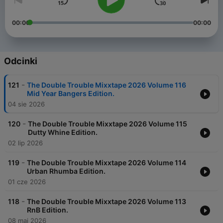
00:00
00:00
Odcinki
-
121
The Double Trouble Mixxtape 2026 Volume 116
Mid Year Bangers Edition.
04 sie 2026
-
120
The Double Trouble Mixxtape 2026 Volume 115
Dutty Whine Edition.
02 lip 2026
-
119
The Double Trouble Mixxtape 2026 Volume 114
Urban Rhumba Edition.
01 cze 2026
-
118
The Double Trouble Mixxtape 2026 Volume 113
RnB Edition.
08 maj 2026