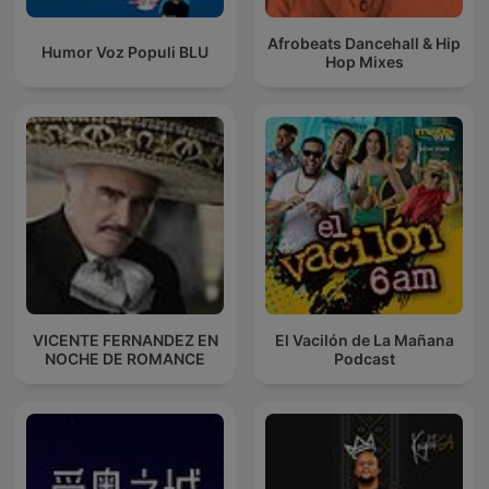
Afrobeats Dancehall & Hip
Humor Voz Populi BLU
Hop Mixes
VICENTE FERNANDEZ EN
El Vacilón de La Mañana
NOCHE DE ROMANCE
Podcast