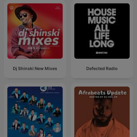
Dj Shinski New Mixes
Defected Radio