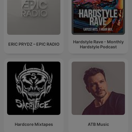
Hardstyle Rave - Monthly
ERIC PRYDZ – EPIC RADIO
Hardstyle Podcast
Hardcore Mixtapes
ATB Music