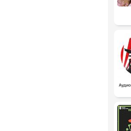
Аудио