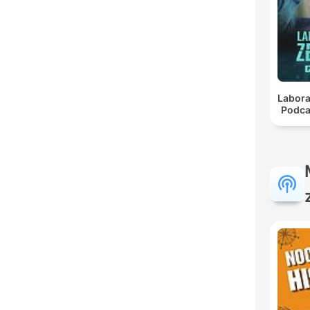
Labora
Podca