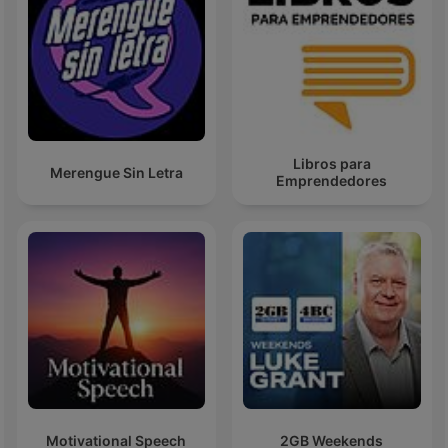
Libros para
Merengue Sin Letra
Emprendedores
Motivational Speech
2GB Weekends