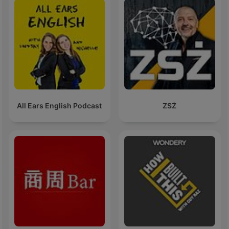
All Ears English Podcast
ZSŻ