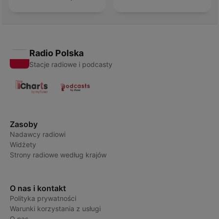
Radio Polska
Stacje radiowe i podcasty
Zasoby
Nadawcy radiowi
Widżety
Strony radiowe według krajów
O nas i kontakt
Polityka prywatności
Warunki korzystania z usługi
O nas