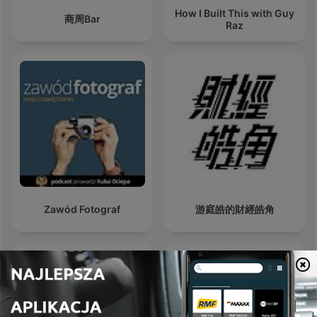
How I Built This with Guy
商周Bar
Raz
Zawód Fotograf
游庭皓的財經皓角