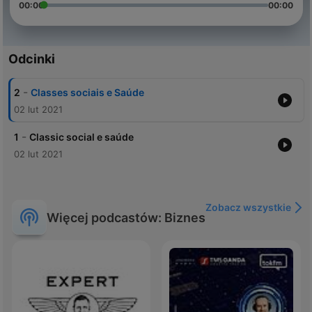
00:00
00:00
Odcinki
-
2
Classes sociais e Saúde
02 lut 2021
-
1
Classic social e saúde
02 lut 2021
Zobacz wszystkie
Więcej podcastów: Biznes