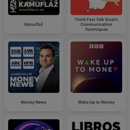
Think Fast Talk Smart:
Kamufláž
Communication
Techniques
Money News
Wake Up to Money