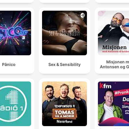
Misjonen 
Pânico
Sex & Sensibility
Antonsen og 