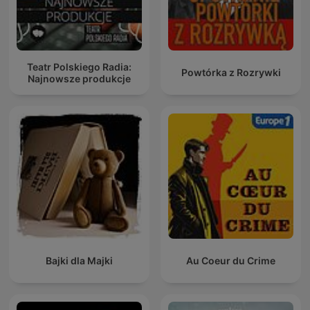
Teatr Polskiego Radia:
Powtórka z Rozrywki
Najnowsze produkcje
Bajki dla Majki
Au Coeur du Crime