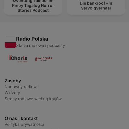
Kwentong Takipsilim
Die bankroof – ’n
Pinoy Tagalog Horror
vervolgverhaal
Stories Podcast
Radio Polska
Stacje radiowe i podcasty
Zasoby
Nadawcy radiowi
Widżety
Strony radiowe według krajów
O nas i kontakt
Polityka prywatności