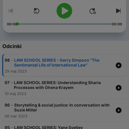
00:00
00:00
Odcinki
-
98
LAW SCHOOL SERIES - Gerry Simpson "The
Sentimental Life of International Law"
29 maj 2023
-
97
LAW SCHOOL SERIES: Understanding Sharia
Processes with Ghena Krayem
10 maj 2023
-
96
Storytelling & social justice: In conversation with
Suzie Miller
08 mar 2023
-
95
LAW SCHOOL SERIES: Yane Svetiev