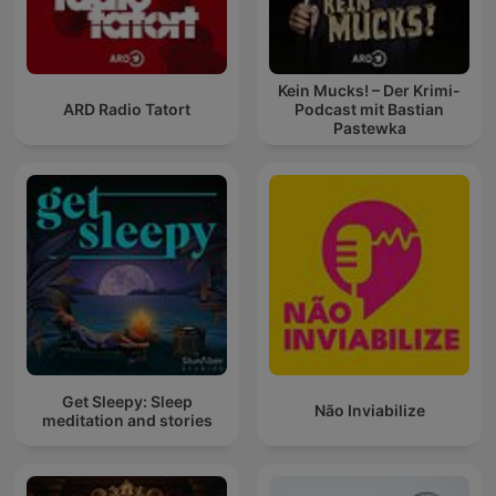
Kein Mucks! – Der Krimi-
ARD Radio Tatort
Podcast mit Bastian
Pastewka
Get Sleepy: Sleep
Não Inviabilize
meditation and stories