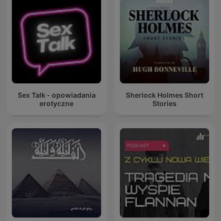
Sex Talk - opowiadania
Sherlock Holmes Short
erotyczne
Stories